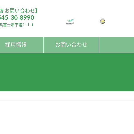
店 お問い合わせ】
545-30-8990
県富士市平垣111-1
採用情報
お問い合わせ