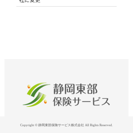
Copyright © 静岡東部保険サービス株式会社 All Rights Reserved.