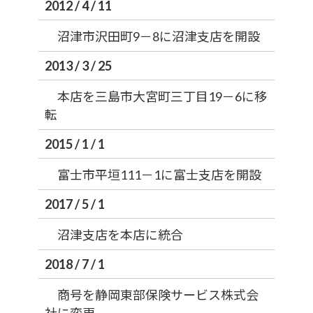
2012 / 4 / 11
沼津市沢田町9－8に沼津支店を開設
2013 / 3 / 25
本店を三島市大宮町三丁目19－6に移
転
2015 / 1 / 1
富士市平垣111－1に富士支店を開設
2017 / 5 / 1
沼津支店を本店に統合
2018 / 7 / 1
商号を静岡東部保険サービス株式会
社に変更