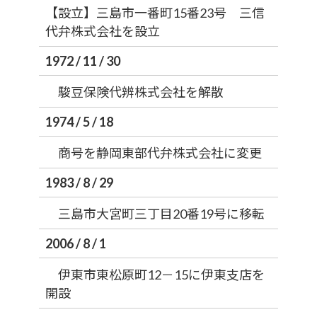
【設立】三島市一番町15番23号 三信
代弁株式会社を設立
1972 / 11 / 30
駿豆保険代辨株式会社を解散
1974 / 5 / 18
商号を静岡東部代弁株式会社に変更
1983 / 8 / 29
三島市大宮町三丁目20番19号に移転
2006 / 8 / 1
伊東市東松原町12－15に伊東支店を
開設