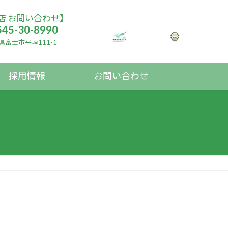
店 お問い合わせ】
545-30-8990
県富士市平垣111-1
採用情報
お問い合わせ