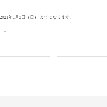
2021年1月3日（日） までになります。
ます。
きました。
2021年7月1日からの
2021年7月3日