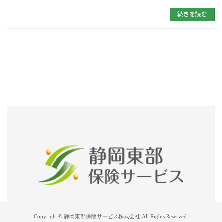
続きを読む
Copyright © 静岡東部保険サービス株式会社 All Rights Reserved.