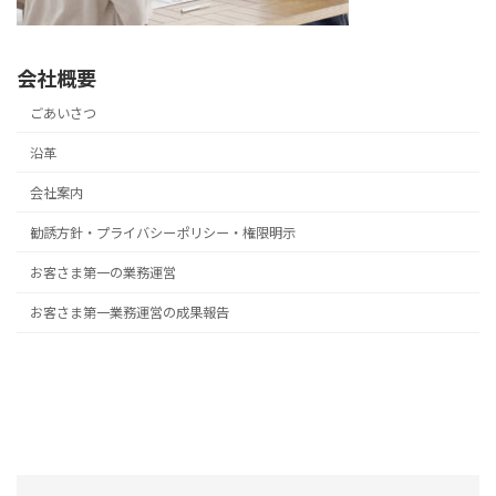
会社概要
ごあいさつ
沿革
会社案内
勧誘方針・プライバシーポリシー・権限明示
お客さま第一の業務運営
お客さま第一業務運営の成果報告