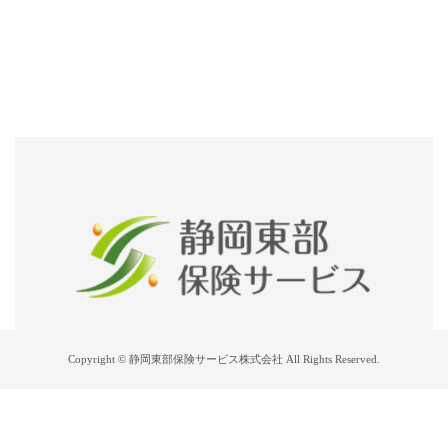
Copyright © 静岡東部保険サービス株式会社 All Rights Reserved.