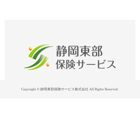
Copyright © 静岡東部保険サービス株式会社 All Rights Reserved.