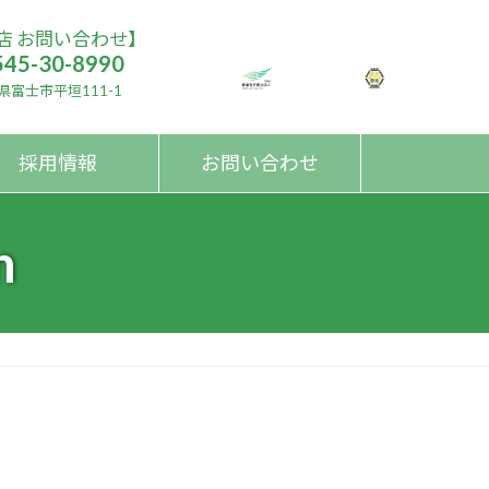
店 お問い合わせ】
545-30-8990
県富士市平垣111-1
採用情報
お問い合わせ
n