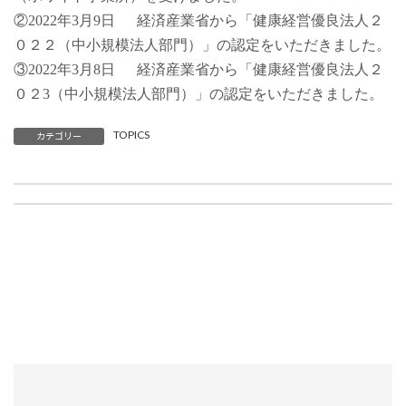
②2022年3月9日 経済産業省から「健康経営優良法人２
０２２（中小規模法人部門）」の認定をいただきました。
③2022年3月8日 経済産業省から「健康経営優良法人２
０２3（中小規模法人部門）」の認定をいただきました。
TOPICS
カテゴリー
役員の異動に関するお知らせ
年末・年始 休業日のお知らせ
2023年6月30日
2023年12月15日