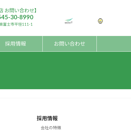
店 お問い合わせ】
545-30-8990
県富士市平垣111-1
採用情報
お問い合わせ
採用情報
会社の特徴